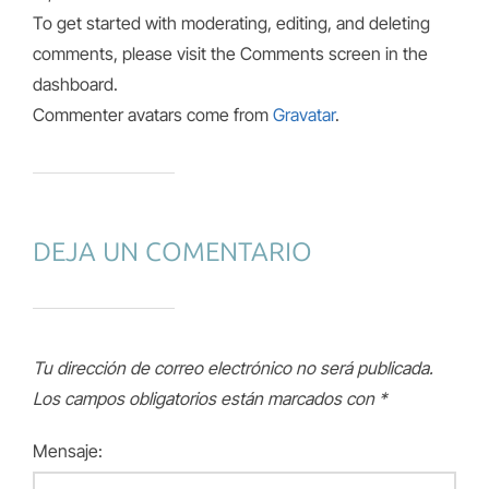
To get started with moderating, editing, and deleting
comments, please visit the Comments screen in the
dashboard.
Commenter avatars come from
Gravatar
.
DEJA UN COMENTARIO
Tu dirección de correo electrónico no será publicada.
Los campos obligatorios están marcados con
*
Mensaje: