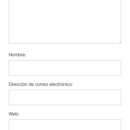
Nombre:
Dirección de correo electrónico:
Web: