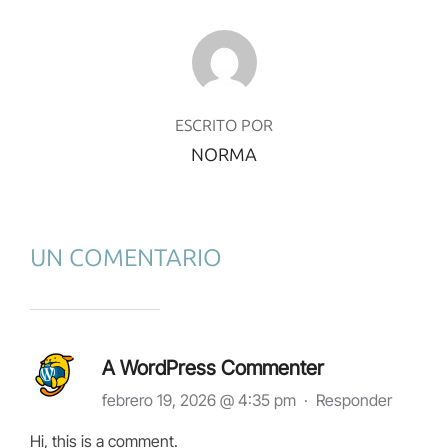
AUTOR DE LA PUBLICACIÓN
ESCRITO POR
NORMA
UN COMENTARIO
A WordPress Commenter
febrero 19, 2026 @ 4:35 pm
·
Responder
Hi, this is a comment.